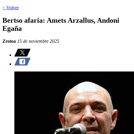
< Volver
Bertso afaria: Amets Arzallus, Andoni
Egaña
Zestoa
15 de noviembre 2025