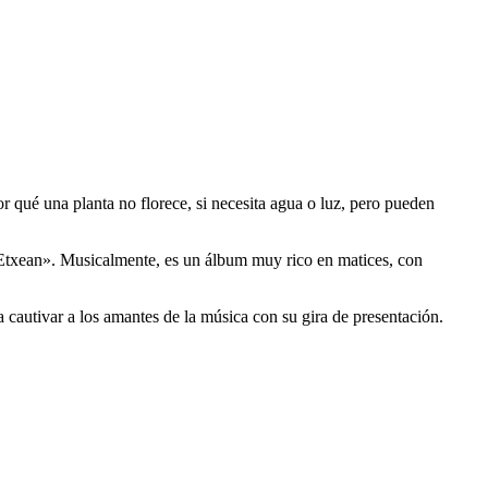
r qué una planta no florece, si necesita agua o luz, pero pueden
 «Etxean». Musicalmente, es un álbum muy rico en matices, con
 cautivar a los amantes de la música con su gira de presentación.