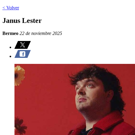
< Volver
Janus Lester
Bermeo
22 de noviembre 2025