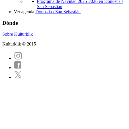
Programa de Navidad 2025-2026 en Donostia /
San Sebastián
Ver agenda
Donostia / San Sebastián
Dónde
Sobre Kulturklik
Kulturklik © 2015