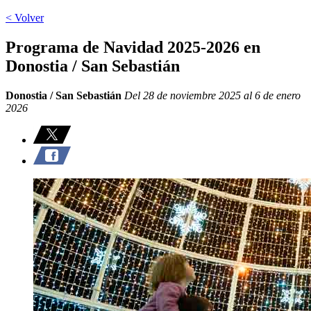
< Volver
Programa de Navidad 2025-2026 en
Donostia / San Sebastián
Donostia / San Sebastián
Del 28 de noviembre 2025 al 6 de enero
2026