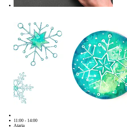
11:00 - 14:00
Ataria