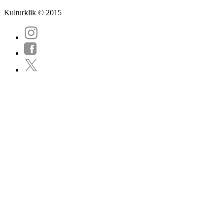
Kulturklik © 2015