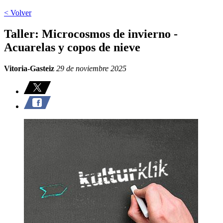
< Volver
Taller: Microcosmos de invierno -
Acuarelas y copos de nieve
Vitoria-Gasteiz
29 de noviembre 2025