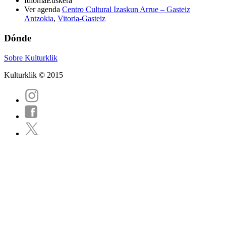
Idioma
Euskera
Ver agenda
Centro Cultural Izaskun Arrue – Gasteiz
Antzokia
,
Vitoria-Gasteiz
Dónde
Sobre Kulturklik
Kulturklik © 2015