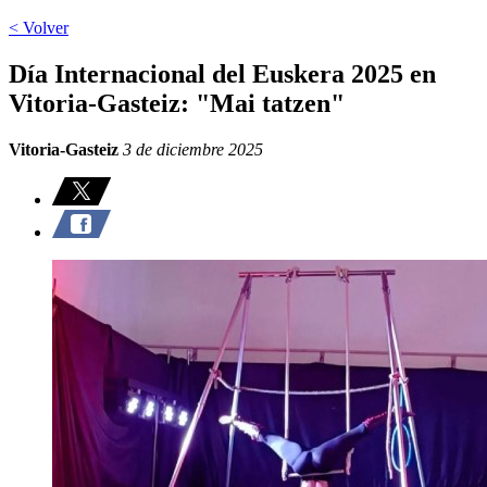
< Volver
Día Internacional del Euskera 2025 en
Vitoria-Gasteiz: "Mai tatzen"
Vitoria-Gasteiz
3 de diciembre 2025