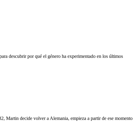
 para descubrir por qué el género ha experimentado en los últimos
932, Martin decide volver a Alemania, empieza a partir de ese momento