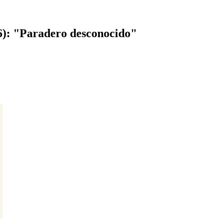
26): "Paradero desconocido"