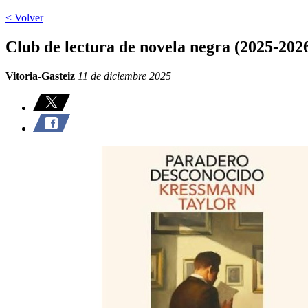
< Volver
Club de lectura de novela negra (2025-20
Vitoria-Gasteiz
11 de diciembre 2025