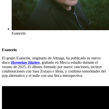
Esanezin
Esanezin
El grupo Esanezin, originario de Altzaga, ha publicado su nuevo
disco
Hormetan Idazten
, grabado en Mecca estudio durante el
verano de 2025. El álbum, formado por nueve canciones, incluye
colaboraciones con Sara Zozaya e Idoia, y combina sonoridades del
pop alternativo y el indie con una lírica introspectiva.