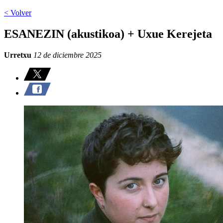
< Volver
ESANEZIN (akustikoa) + Uxue Kerejeta
Urretxu
12 de diciembre 2025