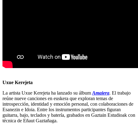
Uxue Kerejeta
La artista Uxue Kerejeta ha lanzado su álbum
Amaiera
. El trabajo
reúne nueve canciones en euskera que exploran temas de
introspección, identidad y emoción personal, con colaboraciones de
Esanezin e Idoia. Entre los instrumentos participantes figuran
guitarra, bajo, teclados y batería, grabados en Gaztain Estudioak con
técnica de Eñaut Gaztañaga.