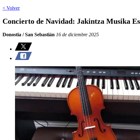
< Volver
Concierto de Navidad: Jakintza Musika Es
Donostia / San Sebastián
16 de diciembre 2025