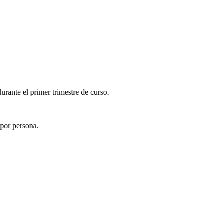
rante el primer trimestre de curso.
por persona.