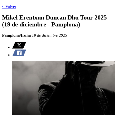
< Volver
Mikel Erentxun Duncan Dhu Tour 2025
(19 de diciembre - Pamplona)
Pamplona/Iruña
19 de diciembre 2025