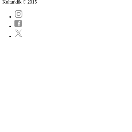
Kulturklik © 2015