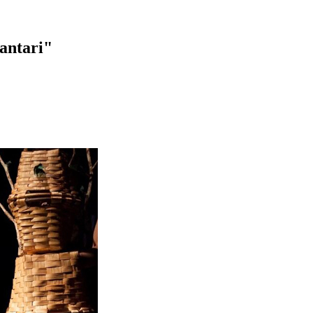
antari"