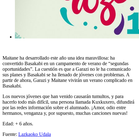
Maitane ha desarrollado este año una idea maravillosa: ha
convertido Basakabi en un campamento de verano de “segundas
oportunidades”. La cuestión es que a Garazi no le ha comunicado
sus planes y Basakabi se ha llenado de jóvenes con problemas. A
partir de ahora, Garazi y Maitane vivirán un verano complicado en
Basakabi.
Los nuevos jóvenes que han venido causarán tumultos, y para
hacerlo todo más difícil, una persona llamada Kuxkuxero, difundirá
por las redes información sobre el alumnado. ¡Amor, odio entre
hermanos, venganza y, por supuesto, muchas canciones nuevas!
Edad: + 6 años.
Fuente:
Lazkaoko Udala