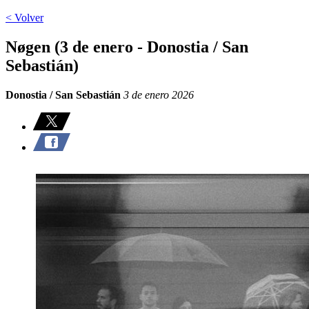
< Volver
Nøgen (3 de enero - Donostia / San
Sebastián)
Donostia / San Sebastián
3 de enero 2026