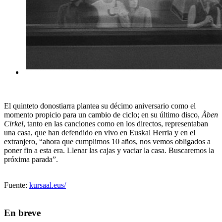
El quinteto donostiarra plantea su décimo aniversario como el
momento propicio para un cambio de ciclo; en su último disco,
Åben
Cirkel
, tanto en las canciones como en los directos, representaban
una casa, que han defendido en vivo en Euskal Herria y en el
extranjero, “ahora que cumplimos 10 años, nos vemos obligados a
poner fin a esta era. Llenar las cajas y vaciar la casa. Buscaremos la
próxima parada”.
Fuente:
kursaal.eus/
En breve