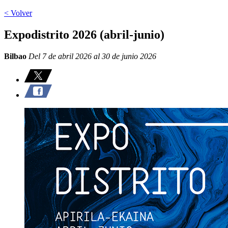
< Volver
Expodistrito 2026 (abril-junio)
Bilbao
Del 7 de abril 2026 al 30 de junio 2026