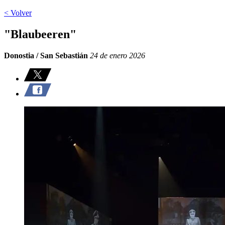
< Volver
"Blaubeeren"
Donostia / San Sebastián
24 de enero 2026