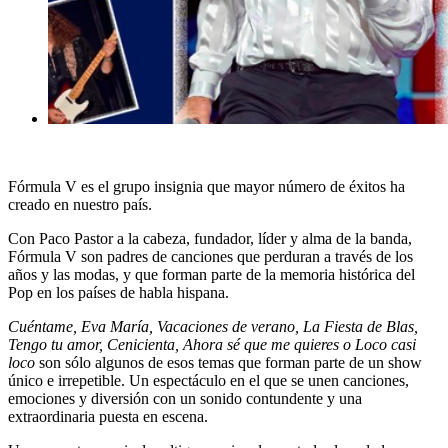
Fórmula V
es el grupo insignia que mayor número de éxitos ha
creado en nuestro país.
Con Paco Pastor a la cabeza, fundador, líder y alma de la banda,
Fórmula V son padres de canciones que perduran a través de los
años y las modas, y que forman parte de la memoria histórica del
Pop en los países de habla hispana.
Cuéntame, Eva María, Vacaciones de verano, La Fiesta de Blas,
Tengo tu amor, Cenicienta, Ahora sé que me quieres o Loco casi
loco
son sólo algunos de esos temas que forman parte de un show
único e irrepetible. Un espectáculo en el que se unen canciones,
emociones y diversión con un sonido contundente y una
extraordinaria puesta en escena.