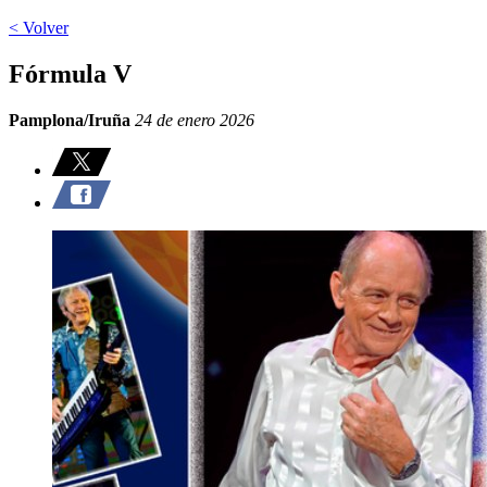
< Volver
Fórmula V
Pamplona/Iruña
24 de enero 2026