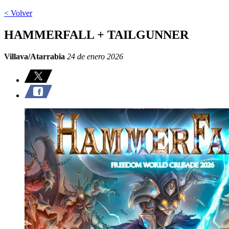
< Volver
HAMMERFALL + TAILGUNNER
Villava/Atarrabia
24 de enero 2026