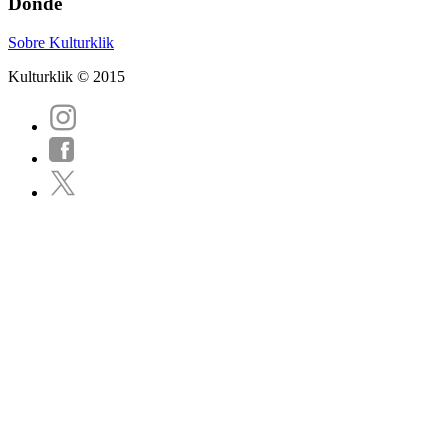
Dónde
Sobre Kulturklik
Kulturklik © 2015