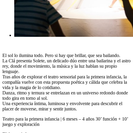
El sol lo ilumina todo. Pero si hay que brillar, que sea bailando.
La Clá presenta Solete, un delicado dúo entre una bailarina y el astro
rey, donde el movimiento, la música y la luz hablan su propio
lenguaje.
Tras años de explorar el teatro sensorial para la primera infancia, la
compañía vuelve con esta propuesta poética y cálida que celebra la
vida y la magia de lo cotidiano.
Danza, ritmo y ternura se entrelazan en un universo redondo donde
todo gira en torno al sol.
Una experiencia íntima, luminosa y envolvente para descubrir el
placer de moverse, mirar y sentir juntos.
Teatro para la primera infancia | 6 meses – 4 años 30’ función + 10’
juego y exploración