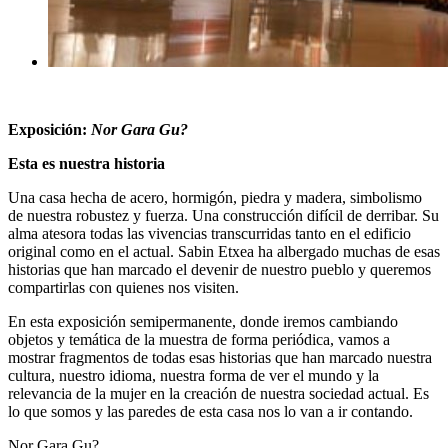
Exposición:
Nor Gara Gu?
Esta es nuestra historia
Una casa hecha de acero, hormigón, piedra y madera, simbolismo
de nuestra robustez y fuerza. Una construcción difícil de derribar. Su
alma atesora todas las vivencias transcurridas tanto en el edificio
original como en el actual. Sabin Etxea ha albergado muchas de esas
historias que han marcado el devenir de nuestro pueblo y queremos
compartirlas con quienes nos visiten.
En esta exposición semipermanente, donde iremos cambiando
objetos y temática de la muestra de forma periódica, vamos a
mostrar fragmentos de todas esas historias que han marcado nuestra
cultura, nuestro idioma, nuestra forma de ver el mundo y la
relevancia de la mujer en la creación de nuestra sociedad actual. Es
lo que somos y las paredes de esta casa nos lo van a ir contando.
Nor Gara Gu?