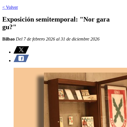
< Volver
Exposición semitemporal: "Nor gara
gu?"
Bilbao
Del 7 de febrero 2026 al 31 de diciembre 2026