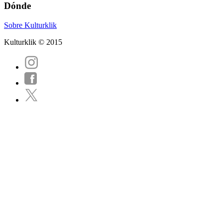
Dónde
Sobre Kulturklik
Kulturklik © 2015