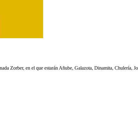
ionada Zorber, en el que estarán Añube, Galazota, Dinamita, Chulería, Jo