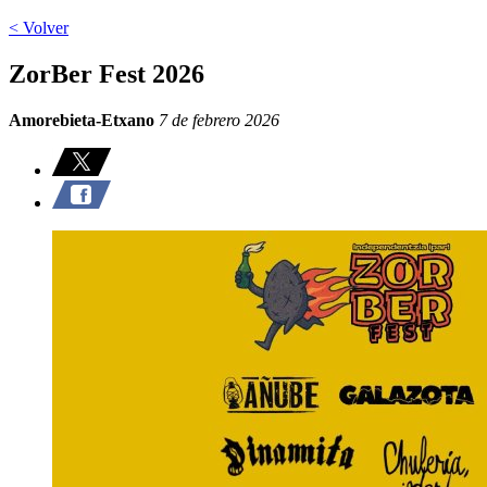
< Volver
ZorBer Fest 2026
Amorebieta-Etxano
7 de febrero 2026