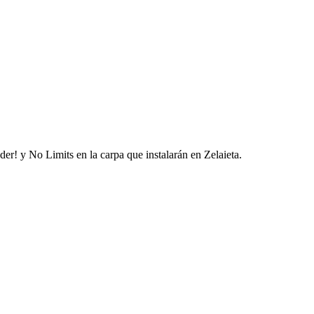
der! y No Limits en la carpa que instalarán en Zelaieta.