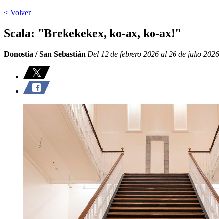
< Volver
Scala: "Brekekekex, ko-ax, ko-ax!"
Donostia / San Sebastián
Del 12 de febrero 2026 al 26 de julio 2026