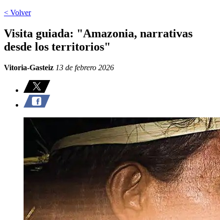
< Volver
Visita guiada: "Amazonia, narrativas
desde los territorios"
Vitoria-Gasteiz
13 de febrero 2026