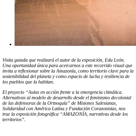
Visita guiada que realizará el autor de la exposición, Edu León.
Una oportunidad única para acercarnos a este recorrido visual que
invita a reflexionar sobre la Amazonía, como territorio clave para la
sostenibilidad del planeta y como espacio de lucha y resiliencia de
los pueblos que la habitan.
El proyecto “Aulas en acción frente a la emergencia climática.
Alternativas al modelo de desarrollo desde el feminismo decolonial
de las defensoras de la Orinoquía” de Misiones Salesianas,
Solidaridad con América Latina y Fundación Corazonistas, nos
trae la exposición fotográfica “AMAZONÍA, narrativas desde los
territorios”.