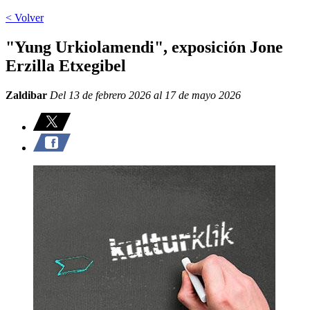
< Volver
"Yung Urkiolamendi", exposición Jone
Erzilla Etxegibel
Zaldibar
Del 13 de febrero 2026 al 17 de mayo 2026