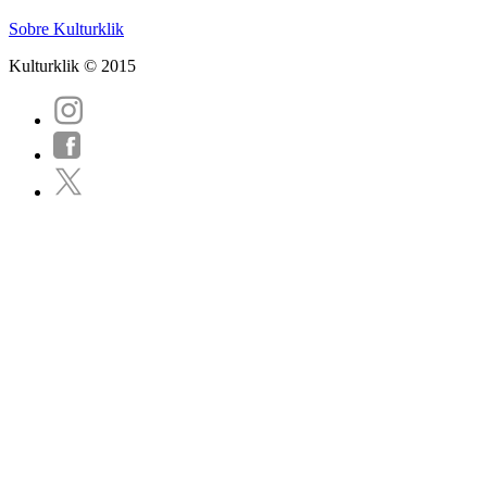
Sobre Kulturklik
Kulturklik © 2015