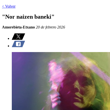
< Volver
"Nor naizen baneki"
Amorebieta-Etxano
20 de febrero 2026