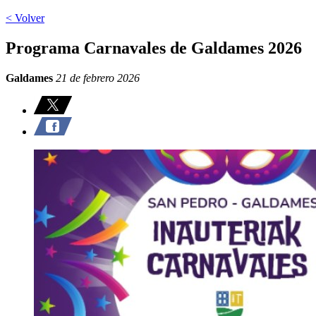
< Volver
Programa Carnavales de Galdames 2026
Galdames
21 de febrero 2026