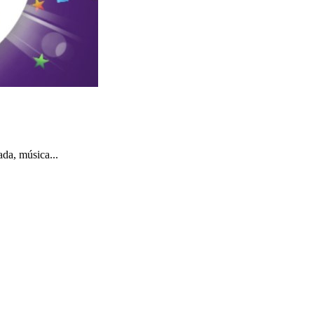
ada, música...