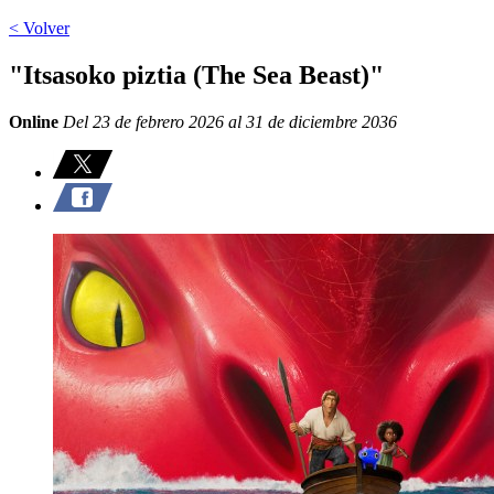
< Volver
"Itsasoko piztia (The Sea Beast)"
Online
Del 23 de febrero 2026 al 31 de diciembre 2036