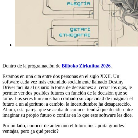
Dentro de la programación de
Bilboko Zirkuitua 2026
.
Estamos en una cita entre dos personas en el siglo XXII. Un
software cada vez más extendido socialmente llamado Destiny
Driver facilita al usuario la toma de decisiones: al cerrar los ojos, le
permite ver dos posibles futuros en función de la decisión que se
tome. Los seres humanos han confiado su capacidad de imaginar el
futuro a un algoritmo; a cambio, la incertidumbre ha desaparecido.
Ahora, esta pareja que se acaba de conocer tendrá que decidir entre
imaginar su propio futuro o confiar en lo que este software les dice.
Por un lado, conocer de antemano el futuro nos aporta grandes
ventajas, pero ¿a qué precio?