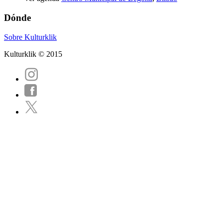
Dónde
Sobre Kulturklik
Kulturklik © 2015