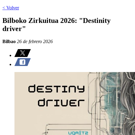
< Volver
Bilboko Zirkuitua 2026: "Destinity
driver"
Bilbao
26 de febrero 2026