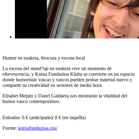
Humor en euskera, frescura y escena local
La escena del
stand?up
en euskera vive un momento de
efervescencia, y Kutxa Fundazioa Kluba se convierte en un espacio
donde humoristas vascas y vascos pueden probar material nuevo y
compartir su creatividad en sesiones de media hora.
Elisabet Mejuto y Danel Galdaera nos mostrarán la vitalidad del
humor vasco contemporáneo.
Entradas
: 6 € (anticipada)/ 8 € (en taquilla)
Fuente:
kutxafundazioa.eus/