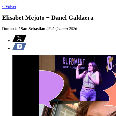
< Volver
Elisabet Mejuto + Danel Galdaera
Donostia / San Sebastián
26 de febrero 2026