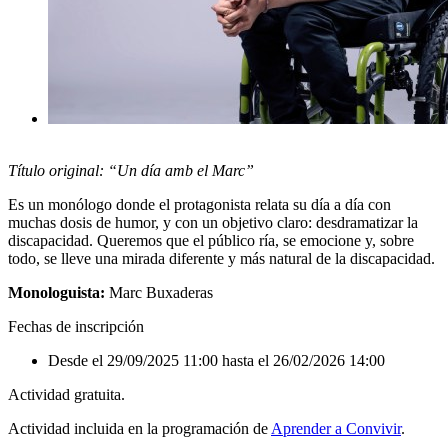
Título original: “Un día amb el Marc”
Es un monólogo donde el protagonista relata su día a día con
muchas dosis de humor, y con un objetivo claro: desdramatizar la
discapacidad. Queremos que el público ría, se emocione y, sobre
todo, se lleve una mirada diferente y más natural de la discapacidad.
Monologuista:
Marc Buxaderas
Fechas de inscripción
Desde el 29/09/2025 11:00 hasta el 26/02/2026 14:00
Actividad gratuita.
Actividad incluida en la programación de
Aprender a Convivir
.