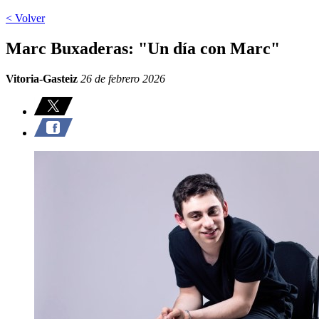
< Volver
Marc Buxaderas: "Un día con Marc"
Vitoria-Gasteiz
26 de febrero 2026