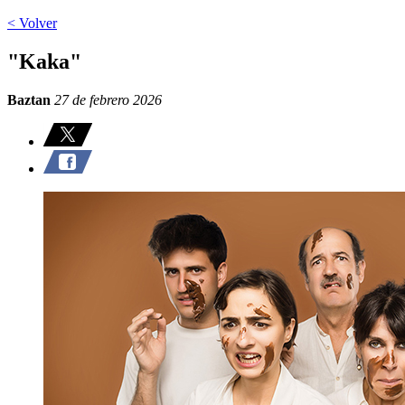
< Volver
"Kaka"
Baztan
27 de febrero 2026