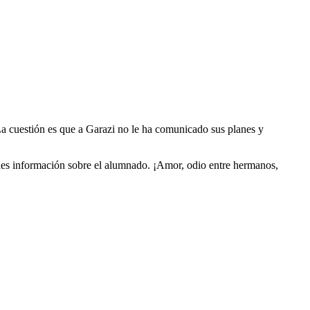
a cuestión es que a Garazi no le ha comunicado sus planes y
edes información sobre el alumnado. ¡Amor, odio entre hermanos,