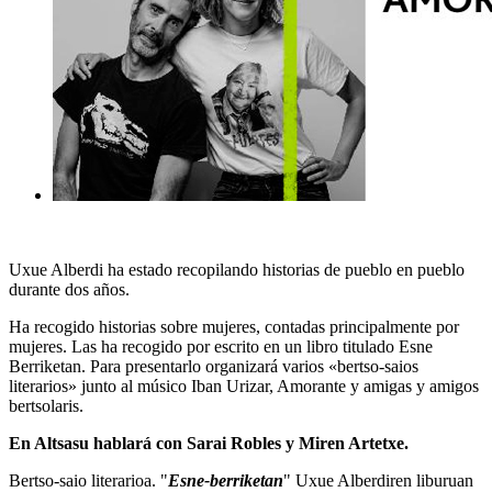
Uxue Alberdi ha estado recopilando historias de pueblo en pueblo
durante dos años.
Ha recogido historias sobre mujeres, contadas principalmente por
mujeres. Las ha recogido por escrito en un libro titulado Esne
Berriketan. Para presentarlo organizará varios «bertso-saios
literarios» junto al músico Iban Urizar, Amorante y amigas y amigos
bertsolaris.
En Altsasu hablará con Sarai Robles y Miren Artetxe.
Bertso-saio literarioa. "
Esne-berriketan
" Uxue Alberdiren liburuan