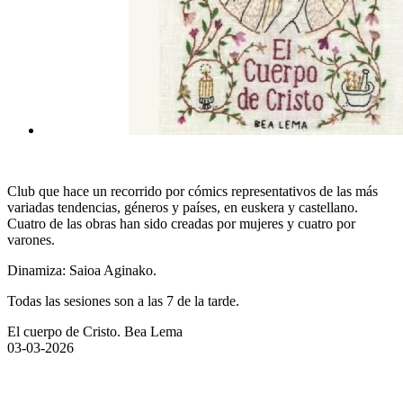
Club que hace un recorrido por cómics representativos de las más
variadas tendencias, géneros y países, en euskera y castellano.
Cuatro de las obras han sido creadas por mujeres y cuatro por
varones.
Dinamiza: Saioa Aginako.
Todas las sesiones son a las 7 de la tarde.
El cuerpo de Cristo. Bea Lema
03-03-2026