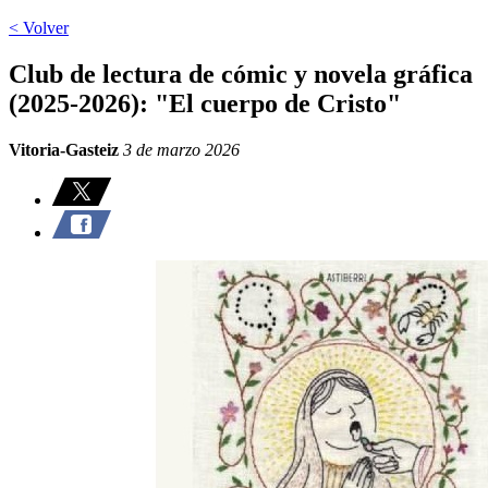
< Volver
Club de lectura de cómic y novela gráfica
(2025-2026): "El cuerpo de Cristo"
Vitoria-Gasteiz
3 de marzo 2026