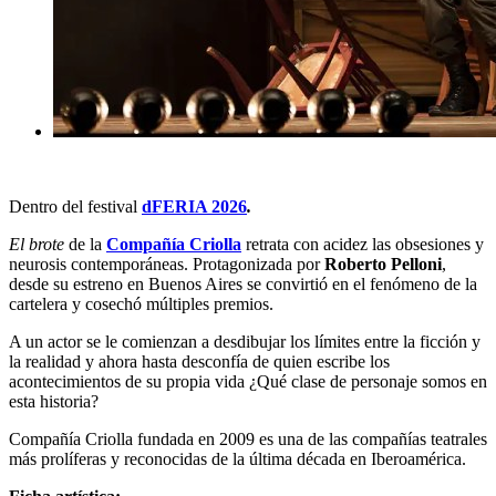
Dentro del festival
dFERIA 2026
.
El brote
de la
Compañía Criolla
retrata con acidez las obsesiones y
neurosis contemporáneas. Protagonizada por
Roberto Pelloni
,
desde su estreno en Buenos Aires se convirtió en el fenómeno de la
cartelera y cosechó múltiples premios.
A un actor se le comienzan a desdibujar los límites entre la ficción y
la realidad y ahora hasta desconfía de quien escribe los
acontecimientos de su propia vida ¿Qué clase de personaje somos en
esta historia?
Compañía Criolla fundada en 2009 es una de las compañías teatrales
más prolíferas y reconocidas de la última década en Iberoamérica.