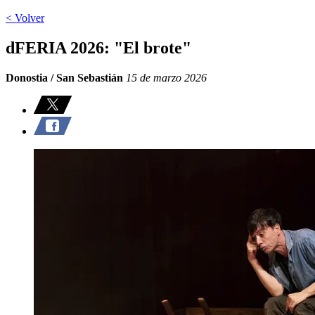
< Volver
dFERIA 2026: "El brote"
Donostia / San Sebastián
15 de marzo 2026