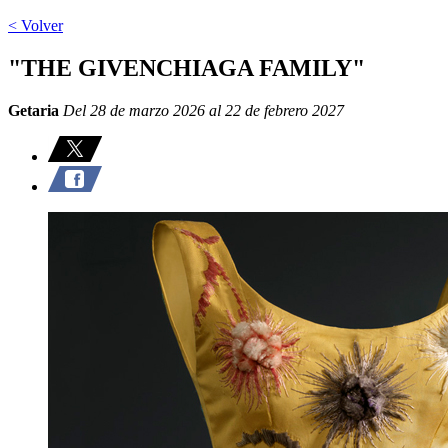
< Volver
"THE GIVENCHIAGA FAMILY"
Getaria
Del 28 de marzo 2026 al 22 de febrero 2027