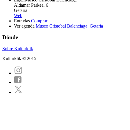
Aldamar Parkea, 6
Getaria
Web
Entradas
Comprar
Ver agenda
Museo Cristobal Balenciaga
,
Getaria
Dónde
Sobre Kulturklik
Kulturklik © 2015