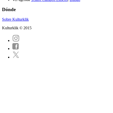
Dónde
Sobre Kulturklik
Kulturklik © 2015