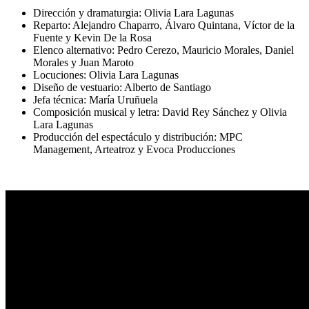
Dirección y dramaturgia: Olivia Lara Lagunas
Reparto: Alejandro Chaparro, Álvaro Quintana, Víctor de la
Fuente y Kevin De la Rosa
Elenco alternativo: Pedro Cerezo, Mauricio Morales, Daniel
Morales y Juan Maroto
Locuciones: Olivia Lara Lagunas
Diseño de vestuario: Alberto de Santiago
Jefa técnica: María Uruñuela
Composición musical y letra: David Rey Sánchez y Olivia
Lara Lagunas
Producción del espectáculo y distribución: MPC
Management, Arteatroz y Evoca Producciones