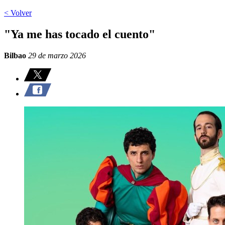
< Volver
"Ya me has tocado el cuento"
Bilbao
29 de marzo 2026