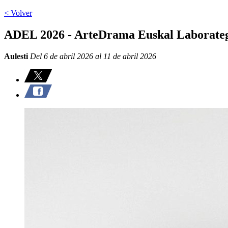
< Volver
ADEL 2026 - ArteDrama Euskal Laborate
Aulesti
Del 6 de abril 2026 al 11 de abril 2026