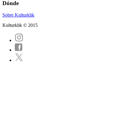
Dónde
Sobre Kulturklik
Kulturklik © 2015