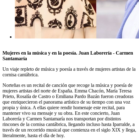
Mujeres en la música y en la poesía. Juan Laborería - Carmen
Santamaría
Un viaje repleto de música y poesía a través de mujeres artistas de la
cornisa cantábrica.
Norteñas es un recital de canción que recoge la música y poesía de
mujeres artistas del norte de España. Emma Chacón, María Teresa
Prieto, Rosalía de Castro o Emiliana Pardo Bazán fueron creadoras
que enriquecieron el panorama artístico de su tiempo con una voz
propia y única. A ellas quiere rendir homenaje este recital, para
mantener vivo su mensaje y su obra. En este concierto, Juan
Laborería y Carmen Santamaría nos transportan por distintos
rincones de la cornisa cantábrica, llegando incluso hasta Iparralde, a
través de un recorrido musical que comienza en el siglo XIX y llega,
literalmente, hasta el día de hoy.