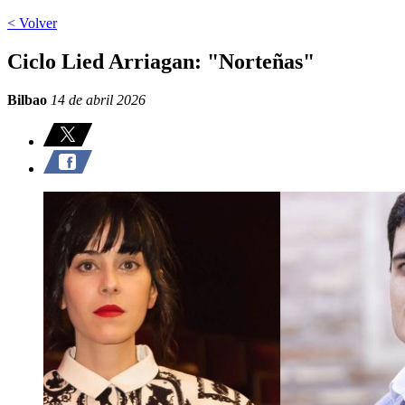
< Volver
Ciclo Lied Arriagan: "Norteñas"
Bilbao
14 de abril 2026