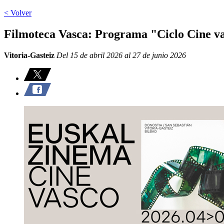
< Volver
Filmoteca Vasca: Programa "Ciclo Cine v
Vitoria-Gasteiz
Del 15 de abril 2026 al 27 de junio 2026