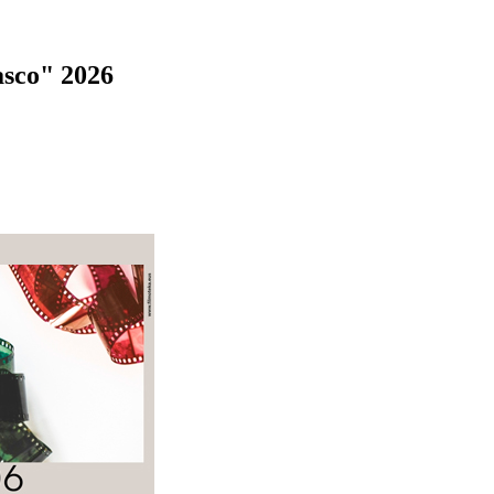
asco" 2026