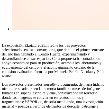
La exposición Ekoiztu 2025.II reúne los tres proyectos
seleccionados en esta convocatoria, que durante el primer semestre
del año han habitado el Centro Huarte, experimentando y
desarrollándose en sus espacios. Cada propuesta ha contado con
apoyo económico para su producción, acceso a los laboratorios y
equipamiento del centro, y el acompañamiento cercano de la
comisión evaluadora formada por Manuela Pedrón Nicolau y Pablo
Marte.
Los proyectos presentados son
última acampada
, de maría hidalgo
nieto, que se adentra en la memoria familiar a través de imágenes
filmadas en super8, escritura y cine, construyendo un territorio
donde las imágenes se convierten en relatos íntimos y
fragmentarios;
VAPOR ->
, de sofía mendiondo, una investigación
material y poética a partir de elementos de descarte, patronaje y