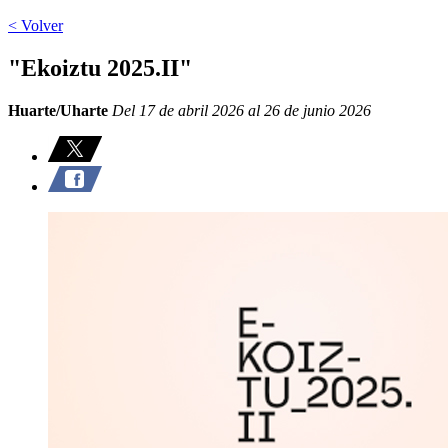
< Volver
"Ekoiztu 2025.II"
Huarte/Uharte
Del 17 de abril 2026 al 26 de junio 2026