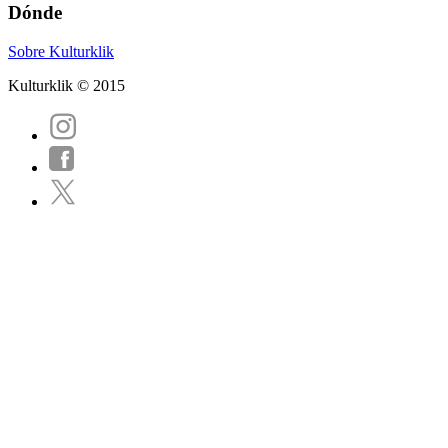
Dónde
Sobre Kulturklik
Kulturklik © 2015