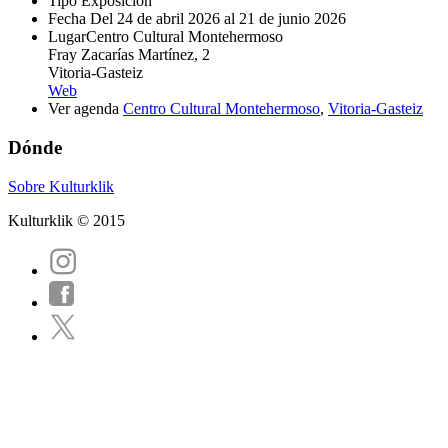
Tipo
Exposición
Fecha
Del 24 de abril 2026 al 21 de junio 2026
Lugar
Centro Cultural Montehermoso
Fray Zacarías Martínez, 2
Vitoria-Gasteiz
Web
Ver agenda
Centro Cultural Montehermoso
,
Vitoria-Gasteiz
Dónde
Sobre Kulturklik
Kulturklik © 2015