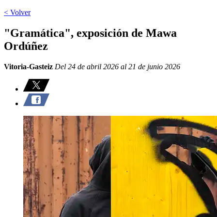
< Volver
"Gramática", exposición de Mawa
Ordúñez
Vitoria-Gasteiz
Del 24 de abril 2026 al 21 de junio 2026