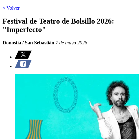
< Volver
Festival de Teatro de Bolsillo 2026:
"Imperfecto"
Donostia / San Sebastián
7 de mayo 2026