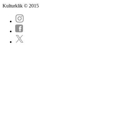
Kulturklik © 2015