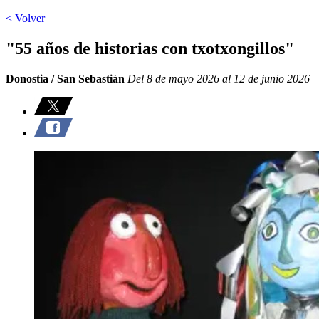
< Volver
"55 años de historias con txotxongillos"
Donostia / San Sebastián
Del 8 de mayo 2026 al 12 de junio 2026