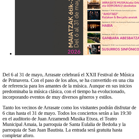
Del 6 al 31 de mayo, Arrasate celebrará el XXII Festival de Música
de Primavera. Con el paso de los años, se ha convertido en una cita
de referencia para los amantes de la música. Aunque en sus inicios
predominaba la música clásica, con el tiempo ha evolucionado,
incorporando eventos de muy diversos géneros y estilos.
Tanto los vecinos de Arrasate como los visitantes podrán disfrutar de
6 citas hasta el 31 de mayo. Todos los conciertos serán a las 19:30
en el auditorio de Juan Arzamendi Musika Etxea, el Teatro
Municipal Amaia, la parroquia de Santa Eulalia de Bedoña y la
parroquia de San Juan Bautista. La entrada será gratuita hasta
completar aforo.