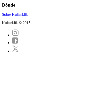
Dónde
Sobre Kulturklik
Kulturklik © 2015