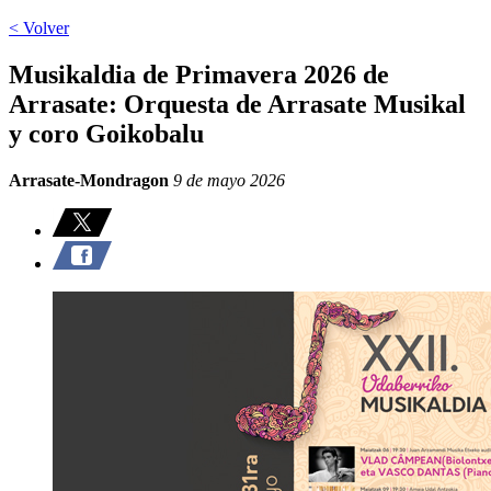
< Volver
Musikaldia de Primavera 2026 de
Arrasate: Orquesta de Arrasate Musikal
y coro Goikobalu
Arrasate-Mondragon
9 de mayo 2026