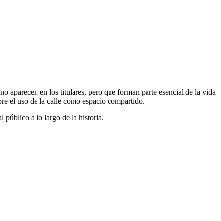
no aparecen en los titulares, pero que forman parte esencial de la vida
obre el uso de la calle como espacio compartido.
público a lo largo de la historia.