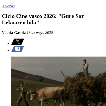
< Volver
Ciclo Cine vasco 2026: "Gure Sor
Lekuaren bila"
Vitoria-Gasteiz
13 de mayo 2026