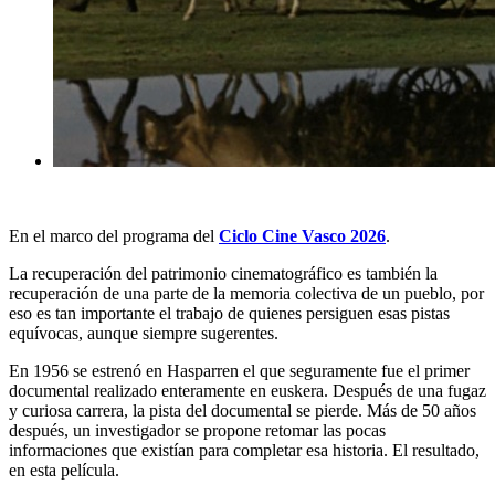
En el marco del programa del
Ciclo Cine Vasco 2026
.
La recuperación del patrimonio cinematográfico es también la
recuperación de una parte de la memoria colectiva de un pueblo, por
eso es tan importante el trabajo de quienes persiguen esas pistas
equívocas, aunque siempre sugerentes.
En 1956 se estrenó en Hasparren el que seguramente fue el primer
documental realizado enteramente en euskera. Después de una fugaz
y curiosa carrera, la pista del documental se pierde. Más de 50 años
después, un investigador se propone retomar las pocas
informaciones que existían para completar esa historia. El resultado,
en esta película.