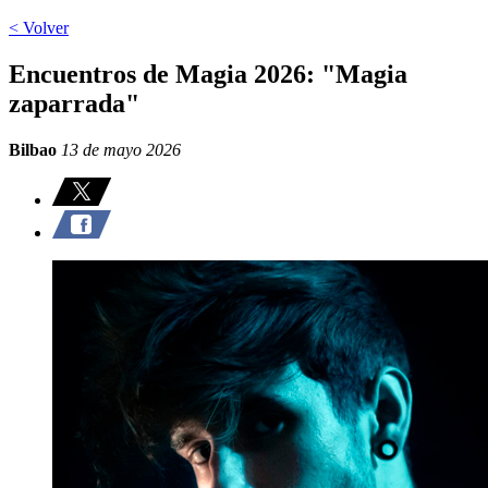
< Volver
Encuentros de Magia 2026: "Magia
zaparrada"
Bilbao
13 de mayo 2026