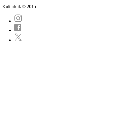
Kulturklik © 2015