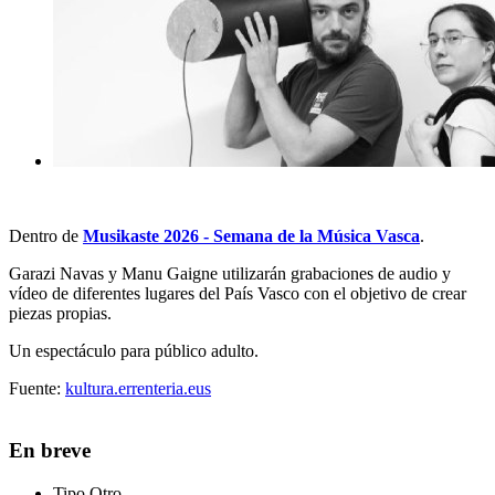
Dentro de
Musikaste 2026 - Semana de la Música Vasca
.
Garazi Navas y Manu Gaigne utilizarán grabaciones de audio y
vídeo de diferentes lugares del País Vasco con el objetivo de crear
piezas propias.
Un espectáculo para público adulto.
Fuente:
kultura.errenteria.eus
En breve
Tipo
Otro