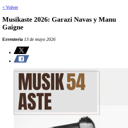
< Volver
Musikaste 2026: Garazi Navas y Manu
Gaigne
Errenteria
13 de mayo 2026