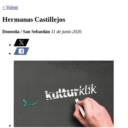
< Volver
Hermanas Castillejos
Donostia / San Sebastián
11 de junio 2026