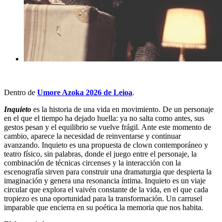
Dentro de
Umore Azoka 2026 de Leioa
.
Inquieto
es la historia de una vida en movimiento. De un personaje
en el que el tiempo ha dejado huella: ya no salta como antes, sus
gestos pesan y el equilibrio se vuelve frágil. Ante este momento de
cambio, aparece la necesidad de reinventarse y continuar
avanzando. Inquieto es una propuesta de clown contemporáneo y
teatro físico, sin palabras, donde el juego entre el personaje, la
combinación de técnicas circenses y la interacción con la
escenografía sirven para construir una dramaturgia que despierta la
imaginación y genera una resonancia íntima. Inquieto es un viaje
circular que explora el vaivén constante de la vida, en el que cada
tropiezo es una oportunidad para la transformación. Un carrusel
imparable que encierra en su poética la memoria que nos habita.