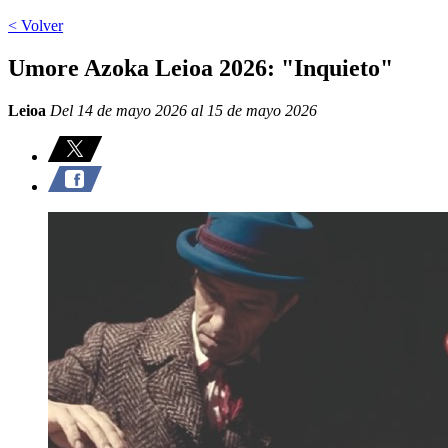
< Volver
Umore Azoka Leioa 2026: "Inquieto"
Leioa
Del 14 de mayo 2026 al 15 de mayo 2026